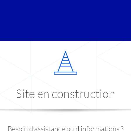
Site en construction
Besoin d'assistance ou d'informations ?