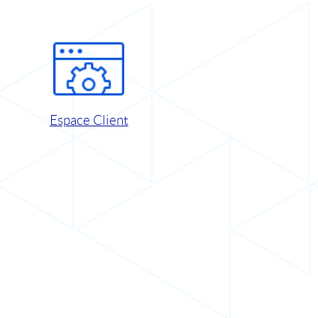
Espace Client