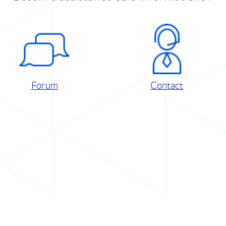
Forum
Contact