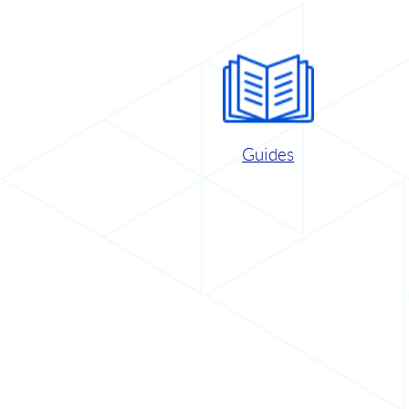
Guides